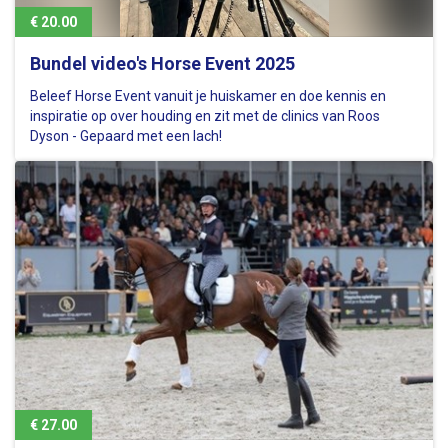
€ 20.00
Bundel video's Horse Event 2025
Beleef Horse Event vanuit je huiskamer en doe kennis en
inspiratie op over houding en zit met de clinics van Roos
Dyson - Gepaard met een lach!
€ 27.00