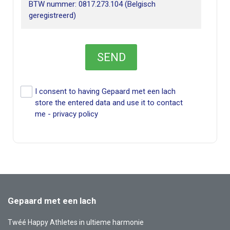
Gepaard met een lach
Twéé Happy Athletes in ultieme harmonie