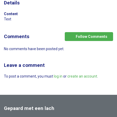
Details
Content
Text
Comments
Follow Comments
No comments have been posted yet.
Leave a comment
To post a comment, you must
log in
or
create an account
.
Gepaard met een lach