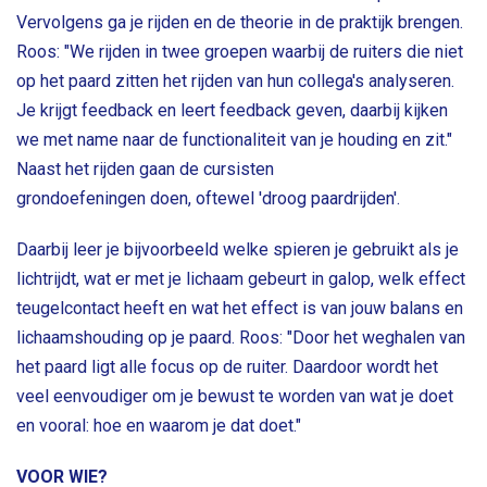
Vervolgens ga je rijden en de theorie in de praktijk brengen.
Roos: "We rijden in twee groepen waarbij de ruiters die niet
op het paard zitten het rijden van hun collega's analyseren.
Je krijgt feedback en leert feedback geven, daarbij kijken
we met name naar de functionaliteit van je houding en zit."
Naast het rijden gaan de cursisten
grondoefeningen doen, oftewel 'droog paardrijden'.
Daarbij leer je bijvoorbeeld welke spieren je gebruikt als je
lichtrijdt, wat er met je lichaam gebeurt in galop, welk effect
teugelcontact heeft en wat het effect is van jouw balans en
lichaamshouding op je paard. Roos: "Door het weghalen van
het paard ligt alle focus op de ruiter. Daardoor wordt het
veel eenvoudiger om je bewust te worden van wat je doet
en vooral: hoe en waarom je dat doet."
VOOR WIE?