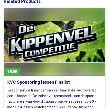
Related Products
€ 0.00
KVC Sponsoring lessen Finalist
Je sponsort de trainingen van één finalist die we in overleg
aan je koppelen. De trainer zal rechtstreeks aan de sponsor
factureren, waardoor dit sponsorpakket in deze shop € 0,-
kost. De 4 lessen kosten samen € 600,- ex btw. Als je een