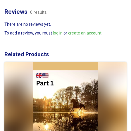
Reviews
0 results
There are no reviews yet.
To add a review, you must
log in
or
create an account
.
Related Products